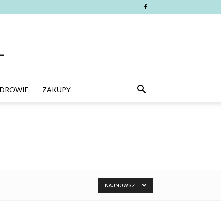
ZDROWIE
ZAKUPY
NAJNOWSZE