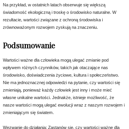
Na przykład, w ostatnich latach obserwuje się większą
świadomość ekologiczną i troskę o środowisko naturalne. W
rezultacie, wartości związane z ochroną środowiska i
zrównoważonym rozwojem zyskują na znaczeniu.
Podsumowanie
Wartości ważne dla człowieka mogą ulegać zmianie pod
wpływem różnych czynników, takich jak otaczające nas
środowisko, doświadczenia życiowe, kultura i społeczeństwo.
Nie ma jednoznacznej odpowiedzi na pytanie, czy wartości się
zmieniają, ponieważ każdy człowiek jest inny i może mieć
własne unikalne wartości. Jednakże, istnieje możliwość, że
nasze wartości mogą ulegać ewolucji wraz z naszym rozwojem i
zmieniającym się światem.
Wezwanie do działania: Zastanów się, czy wartości ważne dla