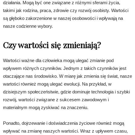
działania. Mogą być one związane z różnymi sferami życia,
takimi jak rodzina, praca, zdrowie czy rozwój osobisty. Wartości
są głęboko zakorzenione w naszej osobowości i wpływają na
nasze codzienne wybory.
Czy wartości się zmieniają?
Wartości ważne dla człowieka mogą ulegać zmianie pod
wpływem różnych czynników. Jednym z takich czynników jest
otaczające nas środowisko. W miarę jak zmienia się świat, nasze
wartości również mogą ulegać ewolucji. Na przykład, w
dzisiejszym społeczeństwie, gdzie dominuje technologia i szybki
rozwój, wartości związane z sukcesem zawodowym i
materialnym mogą zyskiwać na znaczeniu.
Ponadto, dojrzewanie i doświadczenia życiowe również mogą
wpływać na zmianę naszych wartości. Wraz z upływem czasu,