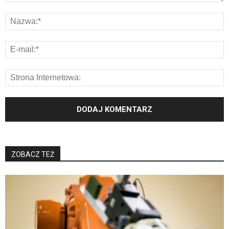
ZOBACZ TEŻ