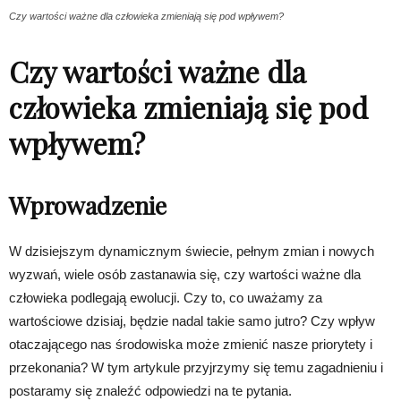
Czy wartości ważne dla człowieka zmieniają się pod wpływem?
Czy wartości ważne dla
człowieka zmieniają się pod
wpływem?
Wprowadzenie
W dzisiejszym dynamicznym świecie, pełnym zmian i nowych
wyzwań, wiele osób zastanawia się, czy wartości ważne dla
człowieka podlegają ewolucji. Czy to, co uważamy za
wartościowe dzisiaj, będzie nadal takie samo jutro? Czy wpływ
otaczającego nas środowiska może zmienić nasze priorytety i
przekonania? W tym artykule przyjrzymy się temu zagadnieniu i
postaramy się znaleźć odpowiedzi na te pytania.