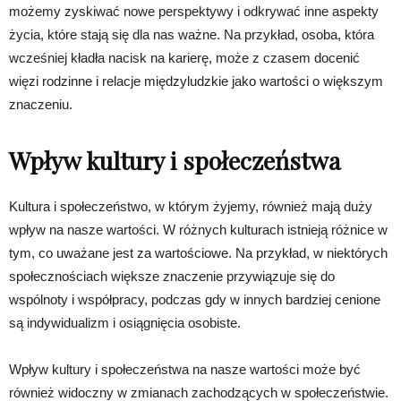
możemy zyskiwać nowe perspektywy i odkrywać inne aspekty
życia, które stają się dla nas ważne. Na przykład, osoba, która
wcześniej kładła nacisk na karierę, może z czasem docenić
więzi rodzinne i relacje międzyludzkie jako wartości o większym
znaczeniu.
Wpływ kultury i społeczeństwa
Kultura i społeczeństwo, w którym żyjemy, również mają duży
wpływ na nasze wartości. W różnych kulturach istnieją różnice w
tym, co uważane jest za wartościowe. Na przykład, w niektórych
społecznościach większe znaczenie przywiązuje się do
wspólnoty i współpracy, podczas gdy w innych bardziej cenione
są indywidualizm i osiągnięcia osobiste.
Wpływ kultury i społeczeństwa na nasze wartości może być
również widoczny w zmianach zachodzących w społeczeństwie.