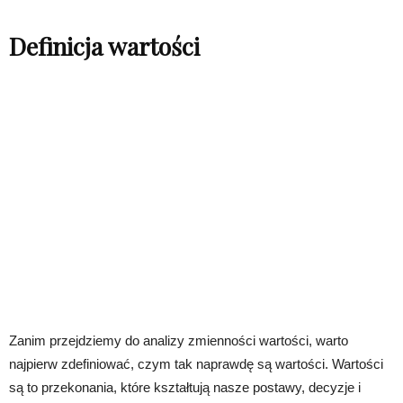
Definicja wartości
Zanim przejdziemy do analizy zmienności wartości, warto
najpierw zdefiniować, czym tak naprawdę są wartości. Wartości
są to przekonania, które kształtują nasze postawy, decyzje i