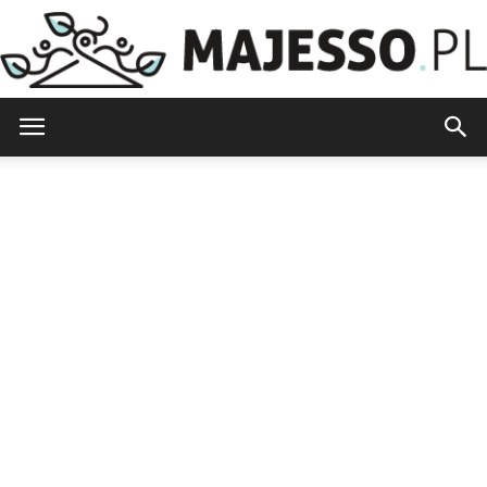
Majesso.pl