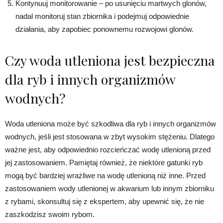
Kontynuuj monitorowanie – po usunięciu martwych glonów,
nadal monitoruj stan zbiornika i podejmuj odpowiednie
działania, aby zapobiec ponownemu rozwojowi glonów.
Czy woda utleniona jest bezpieczna
dla ryb i innych organizmów
wodnych?
Woda utleniona może być szkodliwa dla ryb i innych organizmów
wodnych, jeśli jest stosowana w zbyt wysokim stężeniu. Dlatego
ważne jest, aby odpowiednio rozcieńczać wodę utlenioną przed
jej zastosowaniem. Pamiętaj również, że niektóre gatunki ryb
mogą być bardziej wrażliwe na wodę utlenioną niż inne. Przed
zastosowaniem wody utlenionej w akwarium lub innym zbiorniku
z rybami, skonsultuj się z ekspertem, aby upewnić się, że nie
zaszkodzisz swoim rybom.