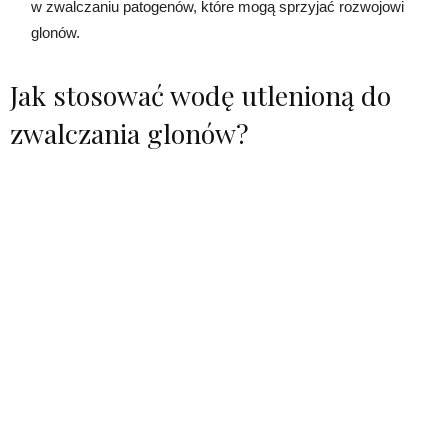
w zwalczaniu patogenów, które mogą sprzyjać rozwojowi
glonów.
Jak stosować wodę utlenioną do
zwalczania glonów?