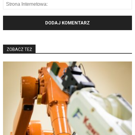
ZOBACZ TEŻ