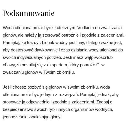
Podsumowanie
Woda utleniona może być skutecznym środkiem do zwalczania
glonów, ale należy ją stosować ostrożnie i zgodnie z zaleceniami.
Pamiętaj, że każdy zbiornik wodny jest inny, dlatego ważne jest,
aby dostosować dawkowanie i czas działania wody utlenionej do
swoich indywidualnych potrzeb. Jeśli masz wątpliwości lub
obawy, skonsultuj się z ekspertem, który pomoże Ci w
zwalczaniu glonów w Twoim zbiorniku.
Jeśli chcesz pozbyć się glonów w swoim zbiorniku, woda
utleniona może być jednym z rozwiązań. Pamiętaj jednak, aby
stosować ją odpowiednio i zgodnie z zaleceniami. Zadbaj o
bezpieczeństwo swoich ryb i innych organizmów wodnych,
jednocześnie zwalczając glony.