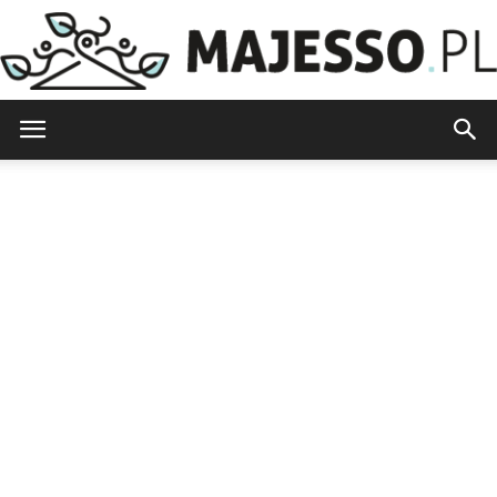
Majesso.pl