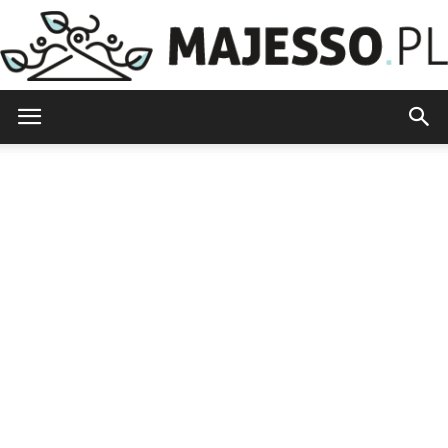
Majesso.pl