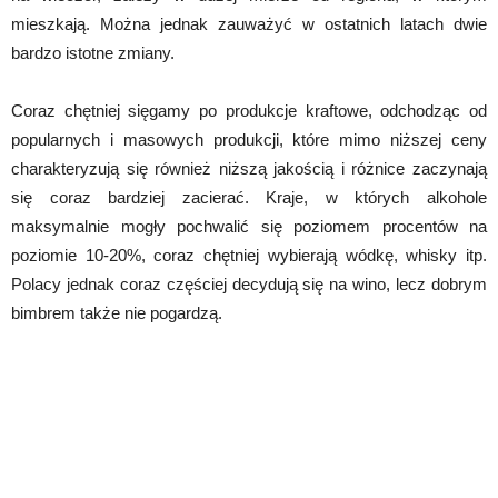
mieszkają. Można jednak zauważyć w ostatnich latach dwie
bardzo istotne zmiany.
Coraz chętniej sięgamy po produkcje kraftowe, odchodząc od
popularnych i masowych produkcji, które mimo niższej ceny
charakteryzują się również niższą jakością i różnice zaczynają
się coraz bardziej zacierać. Kraje, w których alkohole
maksymalnie mogły pochwalić się poziomem procentów na
poziomie 10-20%, coraz chętniej wybierają wódkę, whisky itp.
Polacy jednak coraz częściej decydują się na wino, lecz dobrym
bimbrem także nie pogardzą.