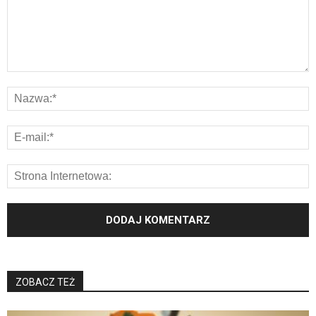
ZOBACZ TEŻ